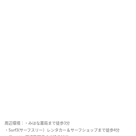
周辺環境：・みはな薬局まで徒歩3分
・Surf3(サーフスリー）レンタカー＆サーフショップまで徒歩4分