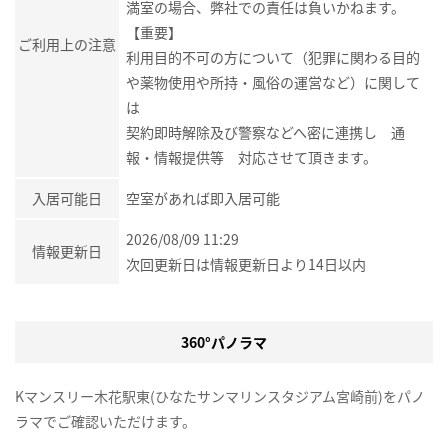
満室の場合、弊社での責任は負いかねます。
【重要】
ご利用上の注意
利用目的不可の方について（犯罪に関わる目的
や薬物使用や所持・風俗の運営など）に関して
は
契約即時解除及び警察などへ密に連携し 通
報・情報提供等 対応させて頂きます。
入居可能日
空室があれば即入居可能
2026/08/09 11:29
情報更新日
次回更新日は情報更新日より14日以内
360°パノラマ
Kマンスリー木花駅東(ひなたサンマリンスタジアム宮崎前)をパノ
ラマでご確認いただけます。