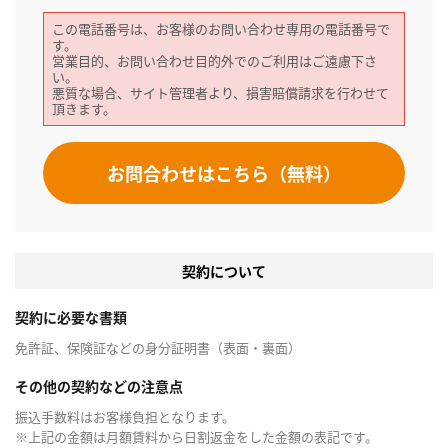
この電話番号は、お客様のお問い合わせ専用の電話番号で
す。
営業目的、お問い合わせ目的外でのご利用はご遠慮下さ
い。
悪質な場合、サイト管理者より、損害賠償請求を行わせて
頂きます。
お問合わせはこちら（無料）
契約について
契約に必要な書類
免許証、保険証などの身分証明書（表面・裏面）
その他の契約などの注意点
振込手数料はお客様負担となります。
※上記の金額は月額賃料から日割返金をした金額の表記です。