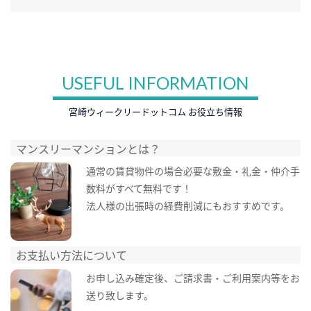
USEFUL INFORMATION
宮崎ウィークリードットコム お役立ち情報
マンスリーマンションとは？
通常の賃貸物件の場合必要な敷金・礼金・仲介手
数料がすべて無料です！
法人様の出張時の経費削減にもおすすめです。
お支払い方法について
お申し込み確定後、ご請求書・ご利用案内等をお
送り致します。