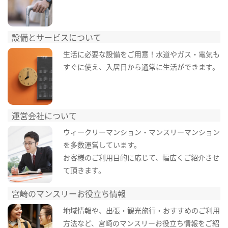
設備とサービスについて
生活に必要な設備をご用意！水道やガス・電気も
すぐに使え、入居日から通常に生活ができます。
運営会社について
ウィークリーマンション・マンスリーマンション
を多数運営しています。
お客様のご利用目的に応じて、幅広くご紹介させ
て頂きます。
宮崎のマンスリーお役立ち情報
地域情報や、出張・観光旅行・おすすめのご利用
方法など、宮崎のマンスリーお役立ち情報をご紹