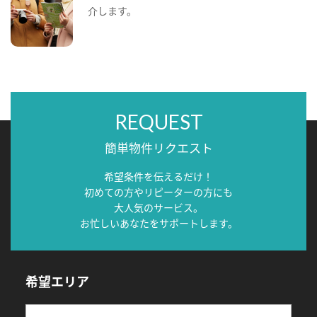
介します。
REQUEST
簡単物件リクエスト
希望条件を伝えるだけ！
初めての方やリピーターの方にも
大人気のサービス。
お忙しいあなたをサポートします。
希望エリア