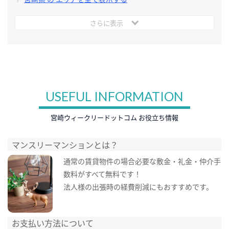
さらに表示
USEFUL INFORMATION
宮崎ウィークリードットコム お役立ち情報
マンスリーマンションとは？
通常の賃貸物件の場合必要な敷金・礼金・仲介手
数料がすべて無料です！
法人様の出張時の経費削減にもおすすめです。
お支払い方法について