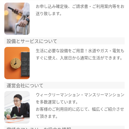
お申し込み確定後、ご請求書・ご利用案内等をお
送り致します。
設備とサービスについて
生活に必要な設備をご用意！水道やガス・電気も
すぐに使え、入居日から通常に生活ができます。
運営会社について
ウィークリーマンション・マンスリーマンション
を多数運営しています。
お客様のご利用目的に応じて、幅広くご紹介させ
て頂きます。