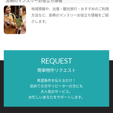
宮崎のマンスリーお役立ち情報
地域情報や、出張・観光旅行・おすすめのご利用
方法など、宮崎のマンスリーお役立ち情報をご紹
介します。
REQUEST
簡単物件リクエスト
希望条件を伝えるだけ！
初めての方やリピーターの方にも
大人気のサービス。
お忙しいあなたをサポートします。