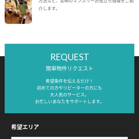
方法など、宮崎のマンスリーお役立ち情報をご紹
介します。
REQUEST
簡単物件リクエスト
希望条件を伝えるだけ！
初めての方やリピーターの方にも
大人気のサービス。
お忙しいあなたをサポートします。
希望エリア