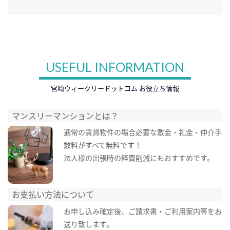
USEFUL INFORMATION
宮崎ウィークリードットコム お役立ち情報
マンスリーマンションとは？
通常の賃貸物件の場合必要な敷金・礼金・仲介手
数料がすべて無料です！
法人様の出張時の経費削減にもおすすめです。
お支払い方法について
お申し込み確定後、ご請求書・ご利用案内等をお
送り致します。