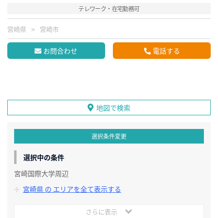
テレワーク・在宅勤務可
宮崎県
宮崎市
お問合わせ
電話する
地図で検索
選択条件変更
選択中の条件
宮崎国際大学周辺
宮崎県 の エリアを全て表示する
さらに表示