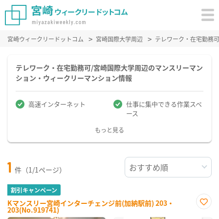
宮崎ウィークリードットコム
宮崎国際大学周辺
テレワーク・在宅勤務
テレワーク・在宅勤務可/宮崎国際大学周辺のマンスリーマン
ション・ウィークリーマンション情報
高速インターネット
仕事に集中できる作業スペ
ース
もっと見る
1
件（1/1ページ）
割引キャンペーン
Kマンスリー宮崎インターチェンジ前(加納駅前) 203・
203(No.919741)
お気