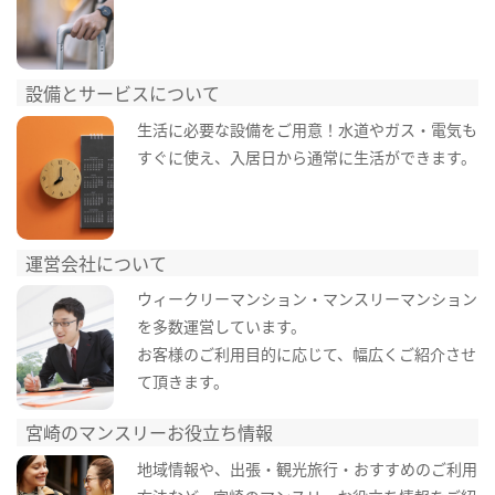
設備とサービスについて
生活に必要な設備をご用意！水道やガス・電気も
すぐに使え、入居日から通常に生活ができます。
運営会社について
ウィークリーマンション・マンスリーマンション
を多数運営しています。
お客様のご利用目的に応じて、幅広くご紹介させ
て頂きます。
宮崎のマンスリーお役立ち情報
地域情報や、出張・観光旅行・おすすめのご利用