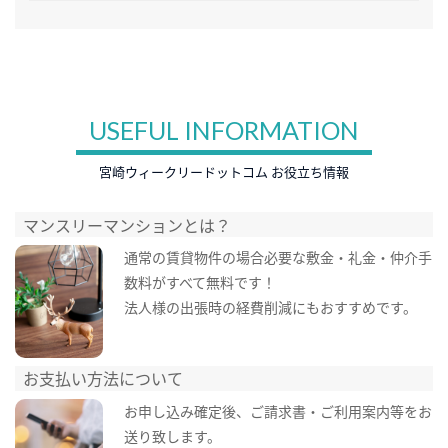
USEFUL INFORMATION
宮崎ウィークリードットコム お役立ち情報
マンスリーマンションとは？
通常の賃貸物件の場合必要な敷金・礼金・仲介手
数料がすべて無料です！
法人様の出張時の経費削減にもおすすめです。
お支払い方法について
お申し込み確定後、ご請求書・ご利用案内等をお
送り致します。