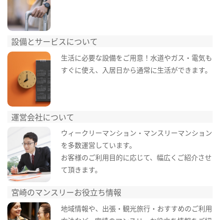
設備とサービスについて
生活に必要な設備をご用意！水道やガス・電気も
すぐに使え、入居日から通常に生活ができます。
運営会社について
ウィークリーマンション・マンスリーマンション
を多数運営しています。
お客様のご利用目的に応じて、幅広くご紹介させ
て頂きます。
宮崎のマンスリーお役立ち情報
地域情報や、出張・観光旅行・おすすめのご利用