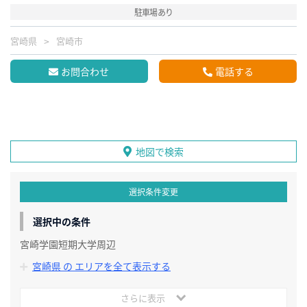
駐車場あり
宮崎県
宮崎市
お問合わせ
電話する
地図で検索
選択条件変更
選択中の条件
宮崎学園短期大学周辺
宮崎県 の エリアを全て表示する
さらに表示