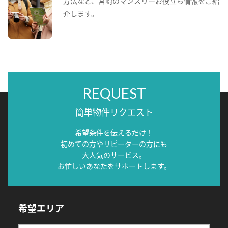
方法など、宮崎のマンスリーお役立ち情報をご紹
介します。
REQUEST
簡単物件リクエスト
希望条件を伝えるだけ！
初めての方やリピーターの方にも
大人気のサービス。
お忙しいあなたをサポートします。
希望エリア