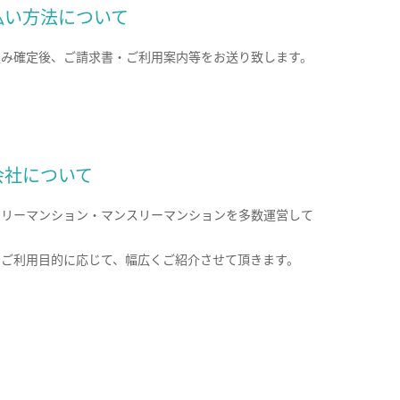
払い方法について
込み確定後、ご請求書・ご利用案内等をお送り致します。
会社について
クリーマンション・マンスリーマンションを多数運営して
。
のご利用目的に応じて、幅広くご紹介させて頂きます。