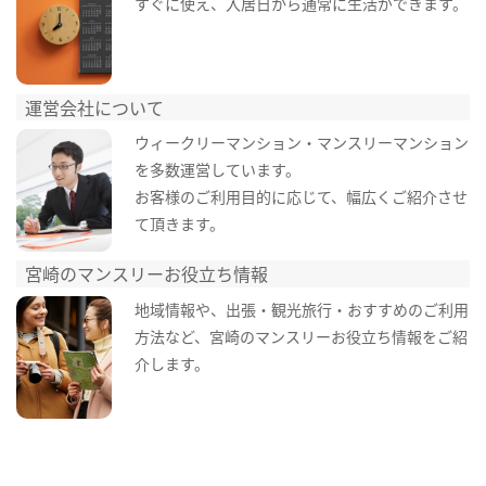
すぐに使え、入居日から通常に生活ができます。
運営会社について
ウィークリーマンション・マンスリーマンション
を多数運営しています。
お客様のご利用目的に応じて、幅広くご紹介させ
て頂きます。
宮崎のマンスリーお役立ち情報
地域情報や、出張・観光旅行・おすすめのご利用
方法など、宮崎のマンスリーお役立ち情報をご紹
介します。