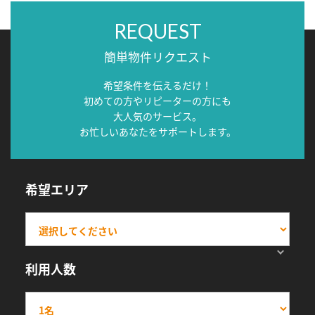
REQUEST
簡単物件リクエスト
希望条件を伝えるだけ！
初めての方やリピーターの方にも
大人気のサービス。
お忙しいあなたをサポートします。
希望エリア
利用人数