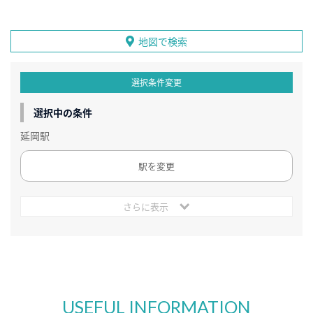
地図で検索
選択条件変更
選択中の条件
延岡駅
駅を変更
さらに表示
USEFUL INFORMATION