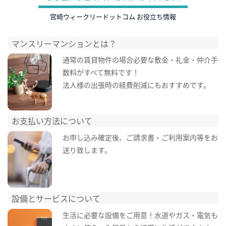
宮崎ウィークリードットコム お役立ち情報
マンスリーマンションとは？
通常の賃貸物件の場合必要な敷金・礼金・仲介手
数料がすべて無料です！
法人様の出張時の経費削減にもおすすめです。
お支払い方法について
お申し込み確定後、ご請求書・ご利用案内等をお
送り致します。
設備とサービスについて
生活に必要な設備をご用意！水道やガス・電気も