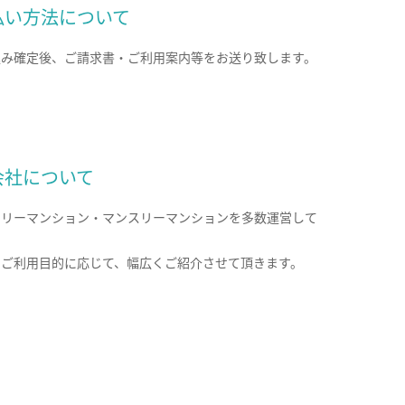
払い方法について
込み確定後、ご請求書・ご利用案内等をお送り致します。
会社について
クリーマンション・マンスリーマンションを多数運営して
。
のご利用目的に応じて、幅広くご紹介させて頂きます。