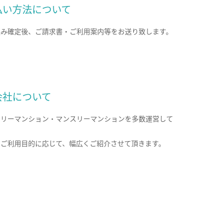
払い方法について
込み確定後、ご請求書・ご利用案内等をお送り致します。
会社について
クリーマンション・マンスリーマンションを多数運営して
。
のご利用目的に応じて、幅広くご紹介させて頂きます。