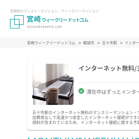
宮崎県のマンスリーマンション・ウィークリーマンション
宮崎ウィークリードットコム
都城市
五十市駅
インタ
インターネット無料
滞在中はずっとインタ
五十市駅のインターネット無料のマンスリーマンション・
加費用なしで高速かつ安定したインターネット接続ができます
用料が含まれているため、インターネット接続に関する予