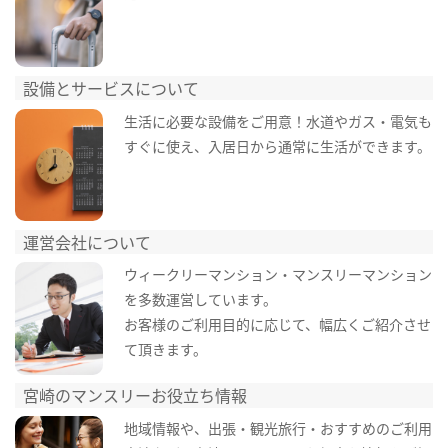
設備とサービスについて
生活に必要な設備をご用意！水道やガス・電気も
すぐに使え、入居日から通常に生活ができます。
運営会社について
ウィークリーマンション・マンスリーマンション
を多数運営しています。
お客様のご利用目的に応じて、幅広くご紹介させ
て頂きます。
宮崎のマンスリーお役立ち情報
地域情報や、出張・観光旅行・おすすめのご利用