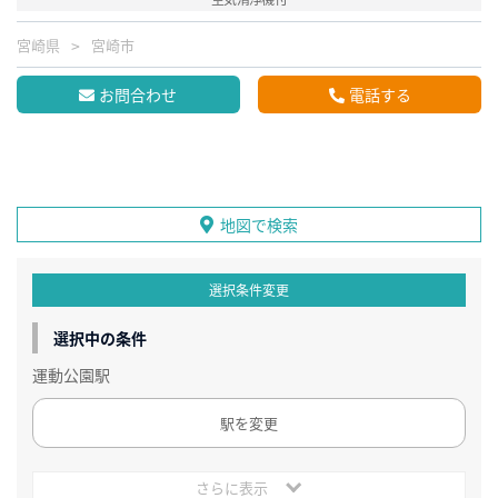
宮崎県
宮崎市
お問合わせ
電話する
地図で検索
選択条件変更
選択中の条件
運動公園駅
駅を変更
さらに表示