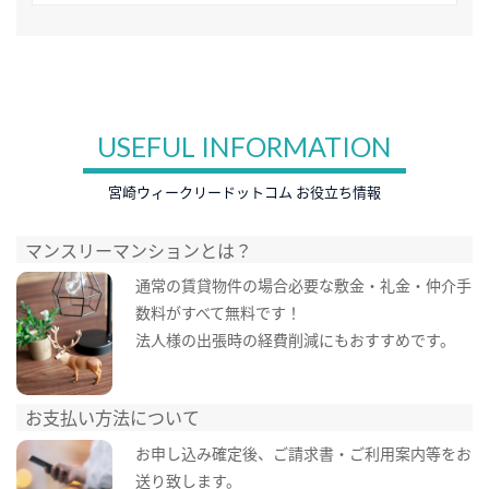
USEFUL INFORMATION
宮崎ウィークリードットコム お役立ち情報
マンスリーマンションとは？
通常の賃貸物件の場合必要な敷金・礼金・仲介手
数料がすべて無料です！
法人様の出張時の経費削減にもおすすめです。
お支払い方法について
お申し込み確定後、ご請求書・ご利用案内等をお
送り致します。