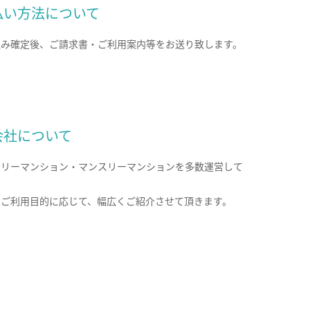
払い方法について
込み確定後、ご請求書・ご利用案内等をお送り致します。
会社について
クリーマンション・マンスリーマンションを多数運営して
。
のご利用目的に応じて、幅広くご紹介させて頂きます。