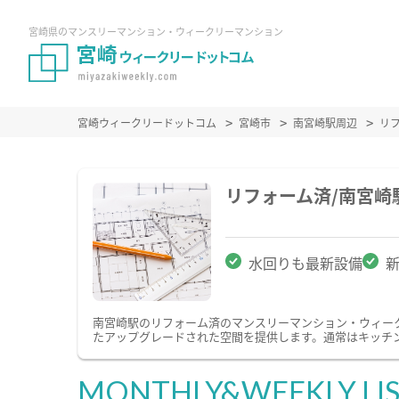
宮崎県のマンスリーマンション・ウィークリーマンション
宮崎ウィークリードットコム
宮崎市
南宮崎駅周辺
リ
リフォーム済/南宮
水回りも最新設備
南宮崎駅のリフォーム済のマンスリーマンション・ウィー
たアップグレードされた空間を提供します。通常はキッチ
MONTHLY&WEEKLY LI