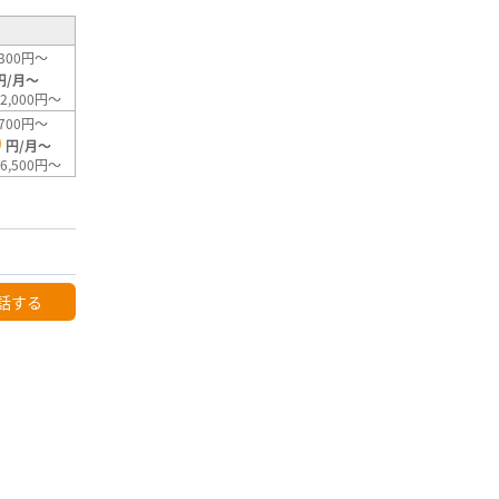
300円～
円/月～
2,000円～
700円～
0
円/月～
6,500円～
話する