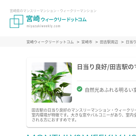
宮崎県のマンスリーマンション・ウィークリーマンション
宮崎ウィークリードットコム
宮崎市
田吉駅周辺
日当
日当り良好/田吉駅
自然光あふれる明るい
田吉駅の日当り良好のマンスリーマンション・ウィークリ
室内環境が特徴です。大きな窓やバルコニーがあり、室内
される方におすすめです。