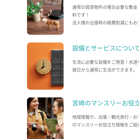
通常の賃貸物件の場合必要な敷金
料です！
法人様の出張時の経費削減にもお
設備とサービスについ
生活に必要な設備をご用意！水道
居日から通常に生活ができます。
宮崎のマンスリーお役
地域情報や、出張・観光旅行・お
のマンスリーお役立ち情報をご紹