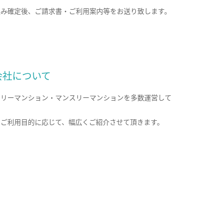
込み確定後、ご請求書・ご利用案内等をお送り致します。
会社について
クリーマンション・マンスリーマンションを多数運営して
。
のご利用目的に応じて、幅広くご紹介させて頂きます。