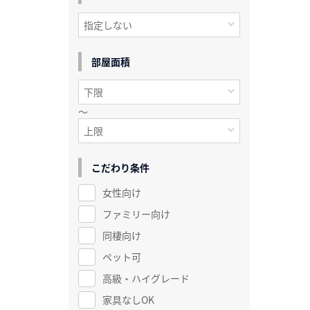
部屋面積
～
こだわり条件
女性向け
ファミリー向け
同棲向け
ペット可
高級・ハイグレード
家具なしOK