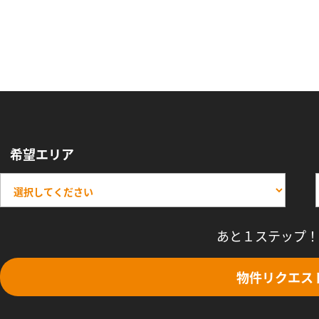
希望エリア
あと１ステップ！
物件リクエス