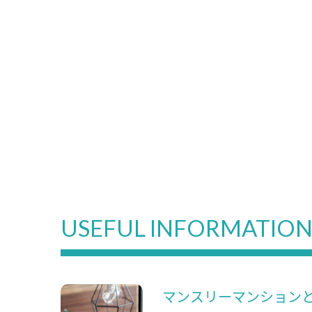
USEFUL INFORMATIO
マンスリーマンション