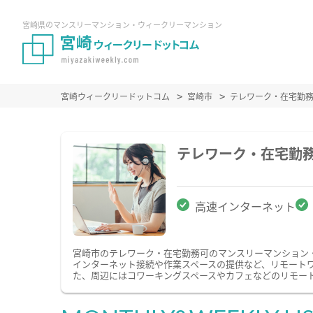
宮崎県のマンスリーマンション・ウィークリーマンション
宮崎ウィークリードットコム
宮崎市
テレワーク・在宅勤
テレワーク・在宅勤
高速インターネット
宮崎市のテレワーク・在宅勤務可のマンスリーマンション
インターネット接続や作業スペースの提供など、リモート
た、周辺にはコワーキングスペースやカフェなどのリモー