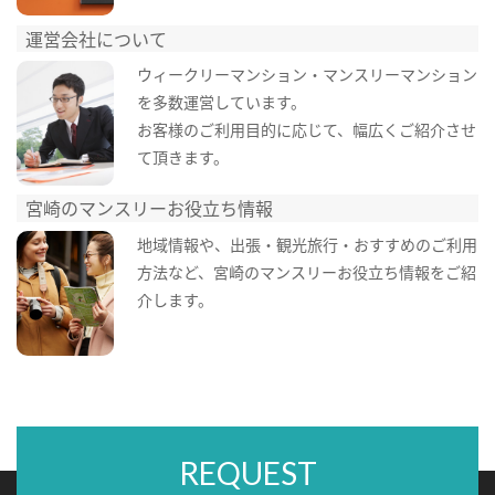
運営会社について
ウィークリーマンション・マンスリーマンション
を多数運営しています。
お客様のご利用目的に応じて、幅広くご紹介させ
て頂きます。
宮崎のマンスリーお役立ち情報
地域情報や、出張・観光旅行・おすすめのご利用
方法など、宮崎のマンスリーお役立ち情報をご紹
介します。
REQUEST