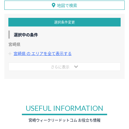
地図で検索
選択条件変更
選択中の条件
宮崎県
宮崎県 の エリアを全て表示する
さらに表示
USEFUL INFORMATION
宮崎ウィークリードットコム お役立ち情報