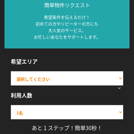
簡単物件リクエスト
希望条件を伝えるだけ！
初めての方やリピーターの方にも
大人気のサービス。
お忙しいあなたをサポートします。
希望エリア
利用人数
あと１ステップ！簡単30秒！