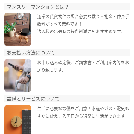
マンスリーマンションとは？
通常の賃貸物件の場合必要な敷金・礼金・仲介手
数料がすべて無料です！
法人様の出張時の経費削減にもおすすめです。
お支払い方法について
お申し込み確定後、ご請求書・ご利用案内等をお
送り致します。
設備とサービスについて
生活に必要な設備をご用意！水道やガス・電気も
すぐに使え、入居日から通常に生活ができます。