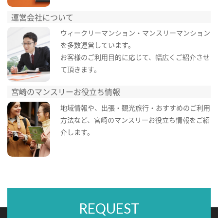
運営会社について
ウィークリーマンション・マンスリーマンション
を多数運営しています。
お客様のご利用目的に応じて、幅広くご紹介させ
て頂きます。
宮崎のマンスリーお役立ち情報
地域情報や、出張・観光旅行・おすすめのご利用
方法など、宮崎のマンスリーお役立ち情報をご紹
介します。
REQUEST