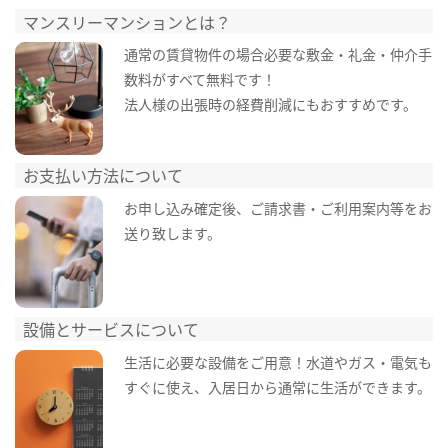
マンスリーマンションとは？
通常の賃貸物件の場合必要な敷金・礼金・仲介手
数料がすべて無料です！
法人様の出張時の経費削減にもおすすめです。
お支払い方法について
お申し込み確定後、ご請求書・ご利用案内等をお
送り致します。
設備とサービスについて
生活に必要な設備をご用意！水道やガス・電気も
すぐに使え、入居日から通常に生活ができます。