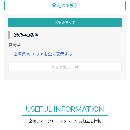
地図で検索
選択条件変更
選択中の条件
宮崎県
宮崎県 の エリアを全て表示する
さらに表示
USEFUL INFORMATION
宮崎ウィークリードットコム お役立ち情報