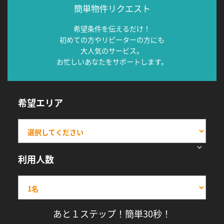
簡単物件リクエスト
希望条件を伝えるだけ！
初めての方やリピーターの方にも
大人気のサービス。
お忙しいあなたをサポートします。
希望エリア
利用人数
あと１ステップ！簡単30秒！