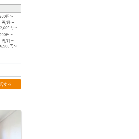
200円～
0
円/月～
2,000円～
400円～
0
円/月～
6,500円～
話する