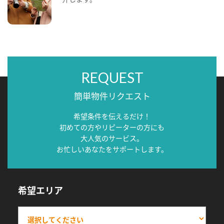
REQUEST
簡単物件リクエスト
希望条件を伝えるだけ！
初めての方やリピーターの方にも
大人気のサービス。
お忙しいあなたをサポートします。
希望エリア