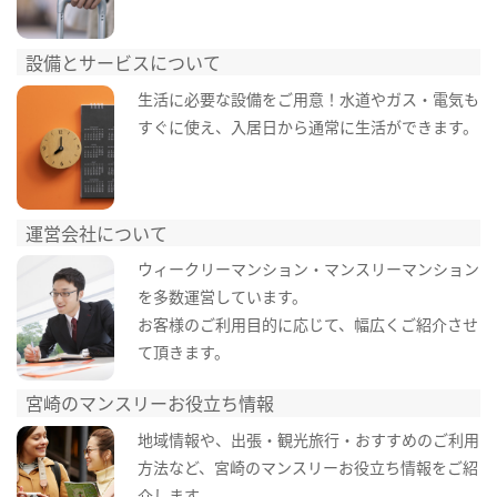
設備とサービスについて
生活に必要な設備をご用意！水道やガス・電気も
すぐに使え、入居日から通常に生活ができます。
運営会社について
ウィークリーマンション・マンスリーマンション
を多数運営しています。
お客様のご利用目的に応じて、幅広くご紹介させ
て頂きます。
宮崎のマンスリーお役立ち情報
地域情報や、出張・観光旅行・おすすめのご利用
方法など、宮崎のマンスリーお役立ち情報をご紹
介します。