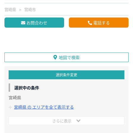
宮崎県
宮崎市
お問合わせ
電話する
地図で検索
選択条件変更
選択中の条件
宮崎県
宮崎県 の エリアを全て表示する
さらに表示