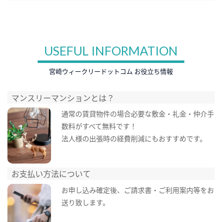
USEFUL INFORMATION
宮崎ウィークリードットコム お役立ち情報
マンスリーマンションとは？
通常の賃貸物件の場合必要な敷金・礼金・仲介手
数料がすべて無料です！
法人様の出張時の経費削減にもおすすめです。
お支払い方法について
お申し込み確定後、ご請求書・ご利用案内等をお
送り致します。