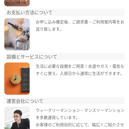
お支払い方法について
お申し込み確定後、ご請求書・ご利用案内等をお
送り致します。
設備とサービスについて
生活に必要な設備をご用意！水道やガス・電気も
すぐに使え、入居日から通常に生活ができます。
運営会社について
ウィークリーマンション・マンスリーマンション
を多数運営しています。
お客様のご利用目的に応じて、幅広くご紹介させ