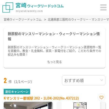
宮崎ウィークリードットコム
北諸県郡三股町のウィークリー・マンスリーマ
餅原駅のマンスリーマンション・ウィークリーマンション情
報
餅原駅のマンスリーマンション・ウィークリーマンション賃貸物件一覧
を掲載中。敷金・礼金無料、家具・家電付をご紹介。こだわり条件での
絞込みも簡単！
もっと見る
2
件（1/1ページ）
割引キャンペーン
Kマンスリー都城駅 202・1LDK-202(No.437212)
お気
に入