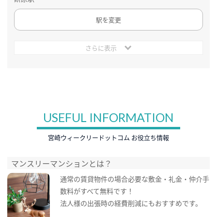
駅を変更
さらに表示
USEFUL INFORMATION
宮崎ウィークリードットコム お役立ち情報
マンスリーマンションとは？
通常の賃貸物件の場合必要な敷金・礼金・仲介手
数料がすべて無料です！
法人様の出張時の経費削減にもおすすめです。