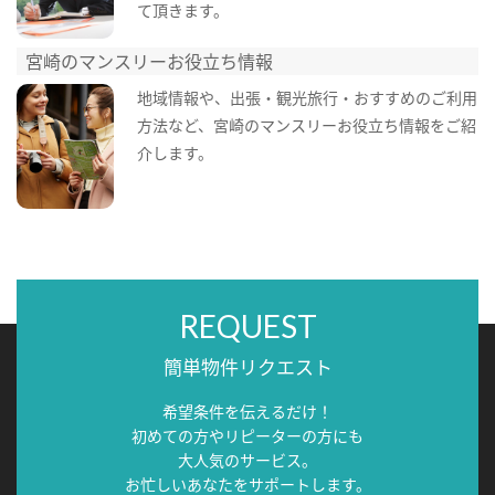
て頂きます。
宮崎のマンスリーお役立ち情報
地域情報や、出張・観光旅行・おすすめのご利用
方法など、宮崎のマンスリーお役立ち情報をご紹
介します。
REQUEST
簡単物件リクエスト
希望条件を伝えるだけ！
初めての方やリピーターの方にも
大人気のサービス。
お忙しいあなたをサポートします。