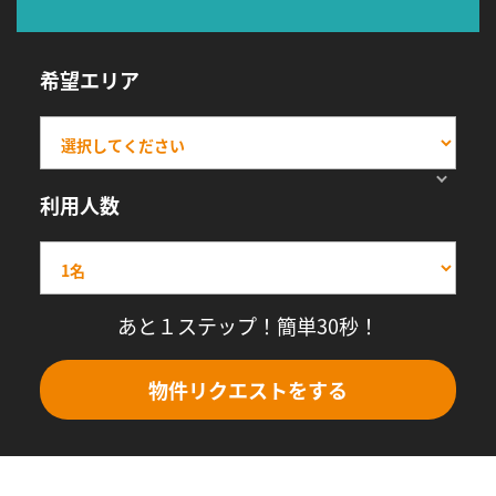
希望エリア
利用人数
あと１ステップ！簡単30秒！
物件リクエストをする