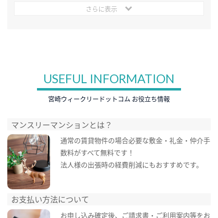
さらに表示
USEFUL INFORMATION
宮崎ウィークリードットコム お役立ち情報
マンスリーマンションとは？
通常の賃貸物件の場合必要な敷金・礼金・仲介手
数料がすべて無料です！
法人様の出張時の経費削減にもおすすめです。
お支払い方法について
お申し込み確定後、ご請求書・ご利用案内等をお