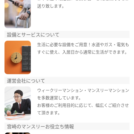
送り致します。
設備とサービスについて
生活に必要な設備をご用意！水道やガス・電気も
すぐに使え、入居日から通常に生活ができます。
運営会社について
ウィークリーマンション・マンスリーマンション
を多数運営しています。
お客様のご利用目的に応じて、幅広くご紹介させ
て頂きます。
宮崎のマンスリーお役立ち情報