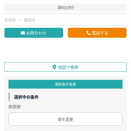
賃料交渉可
宮崎県
都城市
お問合わせ
電話する
地図で検索
選択条件変更
選択中の条件
餅原駅
駅を変更