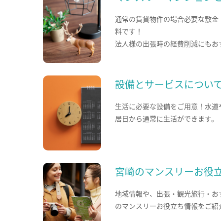
通常の賃貸物件の場合必要な敷金
料です！
法人様の出張時の経費削減にもお
設備とサービスについ
生活に必要な設備をご用意！水道
居日から通常に生活ができます。
宮崎のマンスリーお役
地域情報や、出張・観光旅行・お
のマンスリーお役立ち情報をご紹