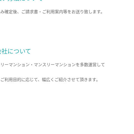
込み確定後、ご請求書・ご利用案内等をお送り致します。
会社について
クリーマンション・マンスリーマンションを多数運営して
。
のご利用目的に応じて、幅広くご紹介させて頂きます。