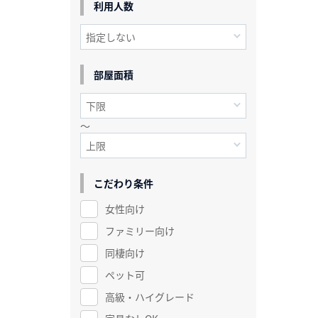
利用人数
部屋面積
～
こだわり条件
女性向け
ファミリー向け
同棲向け
ペット可
高級・ハイグレード