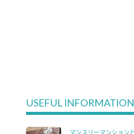
USEFUL INFORMATIO
マンスリーマンション