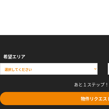
希望エリア
あと１ステップ！
物件リクエス