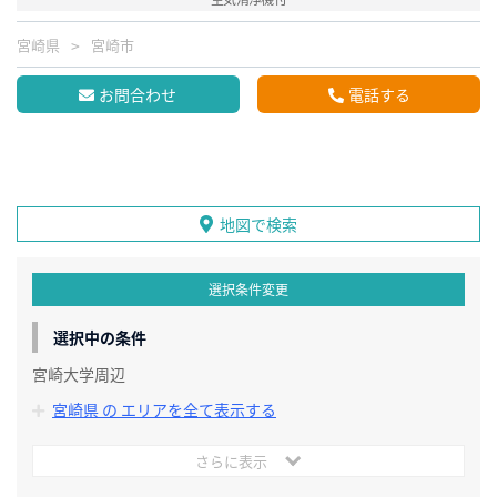
宮崎県
宮崎市
お問合わせ
電話する
地図で検索
選択条件変更
選択中の条件
宮崎大学周辺
宮崎県 の エリアを全て表示する
さらに表示