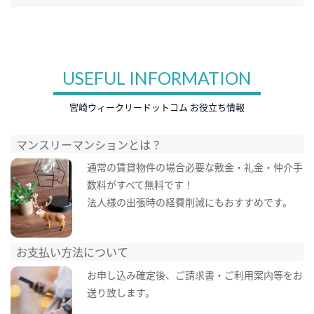
USEFUL INFORMATION
宮崎ウィークリードットコム お役立ち情報
マンスリーマンションとは？
通常の賃貸物件の場合必要な敷金・礼金・仲介手
数料がすべて無料です！
法人様の出張時の経費削減にもおすすめです。
お支払い方法について
お申し込み確定後、ご請求書・ご利用案内等をお
送り致します。