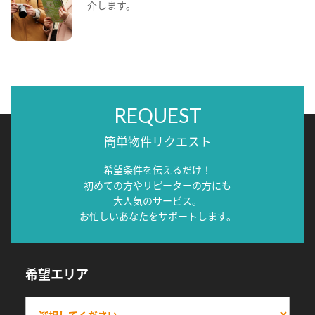
介します。
REQUEST
簡単物件リクエスト
希望条件を伝えるだけ！
初めての方やリピーターの方にも
大人気のサービス。
お忙しいあなたをサポートします。
希望エリア