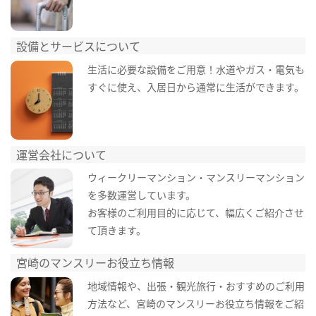
設備とサービスについて
生活に必要な設備をご用意！水道やガス・電気も
すぐに使え、入居日から通常に生活ができます。
運営会社について
ウィークリーマンション・マンスリーマンション
を多数運営しています。
お客様のご利用目的に応じて、幅広くご紹介させ
て頂きます。
宮崎のマンスリーお役立ち情報
地域情報や、出張・観光旅行・おすすめのご利用
方法など、宮崎のマンスリーお役立ち情報をご紹