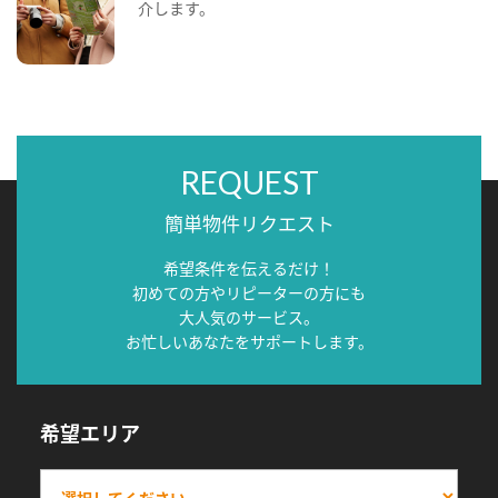
介します。
REQUEST
簡単物件リクエスト
希望条件を伝えるだけ！
初めての方やリピーターの方にも
大人気のサービス。
お忙しいあなたをサポートします。
希望エリア