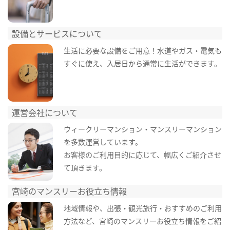
設備とサービスについて
生活に必要な設備をご用意！水道やガス・電気も
すぐに使え、入居日から通常に生活ができます。
運営会社について
ウィークリーマンション・マンスリーマンション
を多数運営しています。
お客様のご利用目的に応じて、幅広くご紹介させ
て頂きます。
宮崎のマンスリーお役立ち情報
地域情報や、出張・観光旅行・おすすめのご利用
方法など、宮崎のマンスリーお役立ち情報をご紹