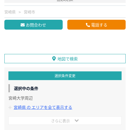
宮崎県
宮崎市
お問合わせ
電話する
地図で検索
選択条件変更
選択中の条件
宮崎大学周辺
宮崎県 の エリアを全て表示する
さらに表示