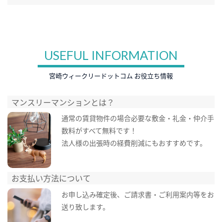
USEFUL INFORMATION
宮崎ウィークリードットコム お役立ち情報
マンスリーマンションとは？
通常の賃貸物件の場合必要な敷金・礼金・仲介手
数料がすべて無料です！
法人様の出張時の経費削減にもおすすめです。
お支払い方法について
お申し込み確定後、ご請求書・ご利用案内等をお
送り致します。