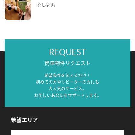
介します。
REQUEST
簡単物件リクエスト
希望条件を伝えるだけ！
初めての方やリピーターの方にも
大人気のサービス。
お忙しいあなたをサポートします。
希望エリア