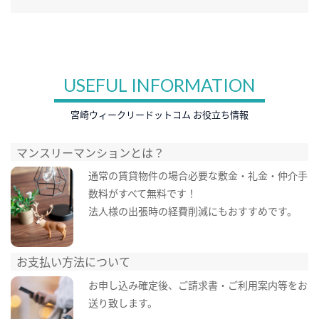
USEFUL INFORMATION
宮崎ウィークリードットコム お役立ち情報
マンスリーマンションとは？
通常の賃貸物件の場合必要な敷金・礼金・仲介手
数料がすべて無料です！
法人様の出張時の経費削減にもおすすめです。
お支払い方法について
お申し込み確定後、ご請求書・ご利用案内等をお
送り致します。