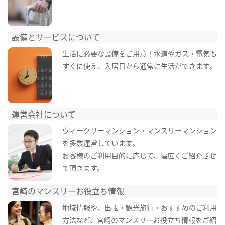
設備とサービスについて
生活に必要な設備をご用意！水道やガス・電気も
すぐに使え、入居日から通常に生活ができます。
運営会社について
ウィークリーマンション・マンスリーマンション
を多数運営しています。
お客様のご利用目的に応じて、幅広くご紹介させ
て頂きます。
宮崎のマンスリーお役立ち情報
地域情報や、出張・観光旅行・おすすめのご利用
方法など、宮崎のマンスリーお役立ち情報をご紹