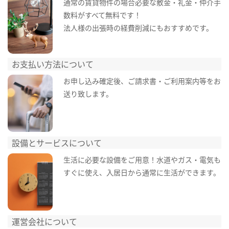
通常の賃貸物件の場合必要な敷金・礼金・仲介手
数料がすべて無料です！
法人様の出張時の経費削減にもおすすめです。
お支払い方法について
お申し込み確定後、ご請求書・ご利用案内等をお
送り致します。
設備とサービスについて
生活に必要な設備をご用意！水道やガス・電気も
すぐに使え、入居日から通常に生活ができます。
運営会社について