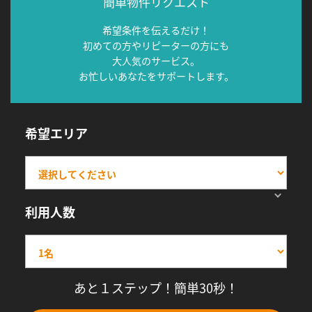
簡単物件リクエスト
希望条件を伝えるだけ！
初めての方やリピーターの方にも
大人気のサービス。
お忙しいあなたをサポートします。
希望エリア
利用人数
あと１ステップ！簡単30秒！