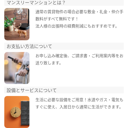
マンスリーマンションとは？
通常の賃貸物件の場合必要な敷金・礼金・仲介手
数料がすべて無料です！
法人様の出張時の経費削減にもおすすめです。
お支払い方法について
お申し込み確定後、ご請求書・ご利用案内等をお
送り致します。
設備とサービスについて
生活に必要な設備をご用意！水道やガス・電気も
すぐに使え、入居日から通常に生活ができます。