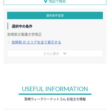
地図で検索
選択条件変更
選択中の条件
宮崎県立看護大学周辺
宮崎県 の エリアを全て表示する
さらに表示
USEFUL INFORMATION
宮崎ウィークリードットコム お役立ち情報