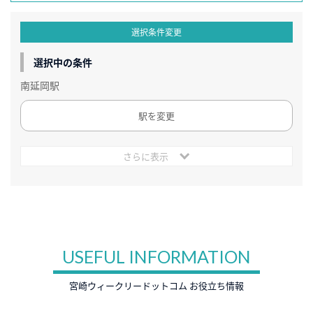
選択条件変更
選択中の条件
南延岡駅
駅を変更
さらに表示
USEFUL INFORMATION
宮崎ウィークリードットコム お役立ち情報