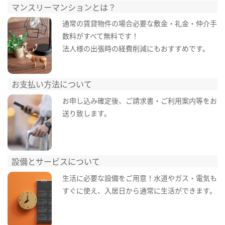
マンスリーマンションとは？
通常の賃貸物件の場合必要な敷金・礼金・仲介手
数料がすべて無料です！
法人様の出張時の経費削減にもおすすめです。
お支払い方法について
お申し込み確定後、ご請求書・ご利用案内等をお
送り致します。
設備とサービスについて
生活に必要な設備をご用意！水道やガス・電気も
すぐに使え、入居日から通常に生活ができます。