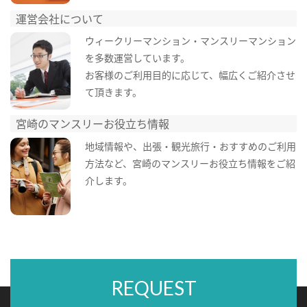
運営会社について
ウィークリーマンション・マンスリーマンション
を多数運営しています。
お客様のご利用目的に応じて、幅広くご紹介させ
て頂きます。
宮崎のマンスリーお役立ち情報
地域情報や、出張・観光旅行・おすすめのご利用
方法など、宮崎のマンスリーお役立ち情報をご紹
介します。
REQUEST