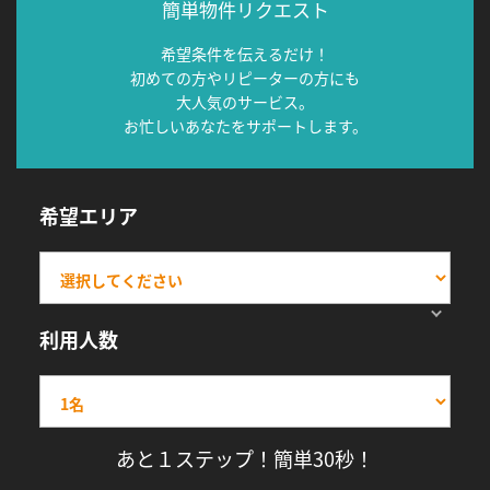
簡単物件リクエスト
希望条件を伝えるだけ！
初めての方やリピーターの方にも
大人気のサービス。
お忙しいあなたをサポートします。
希望エリア
利用人数
あと１ステップ！簡単30秒！