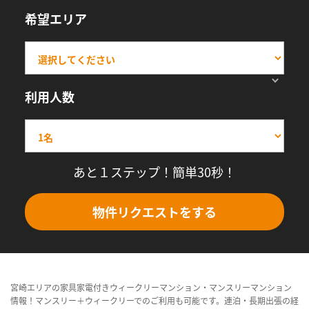
希望エリア
利用人数
あと１ステップ！簡単30秒！
物件リクエストをする
宮崎エリアの家具家電付きウィークリーマンション・マンスリーマンション
情報！マンスリー＋ウィークリーでのご利用も可能です。連泊・長期出張の経