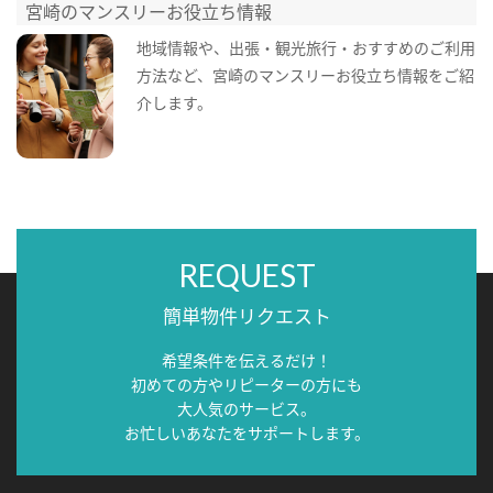
宮崎のマンスリーお役立ち情報
地域情報や、出張・観光旅行・おすすめのご利用
方法など、宮崎のマンスリーお役立ち情報をご紹
介します。
REQUEST
簡単物件リクエスト
希望条件を伝えるだけ！
初めての方やリピーターの方にも
大人気のサービス。
お忙しいあなたをサポートします。