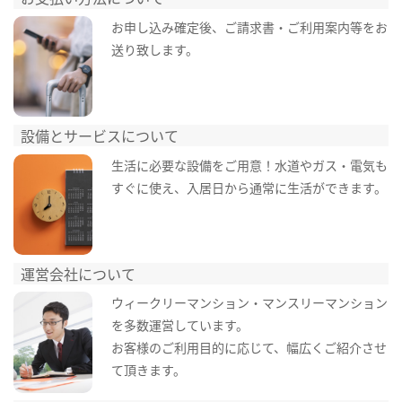
お申し込み確定後、ご請求書・ご利用案内等をお
送り致します。
設備とサービスについて
生活に必要な設備をご用意！水道やガス・電気も
すぐに使え、入居日から通常に生活ができます。
運営会社について
ウィークリーマンション・マンスリーマンション
を多数運営しています。
お客様のご利用目的に応じて、幅広くご紹介させ
て頂きます。