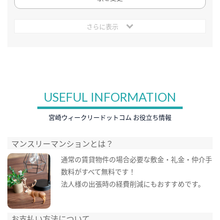
さらに表示
USEFUL INFORMATION
宮崎ウィークリードットコム お役立ち情報
マンスリーマンションとは？
通常の賃貸物件の場合必要な敷金・礼金・仲介手
数料がすべて無料です！
法人様の出張時の経費削減にもおすすめです。
お支払い方法について