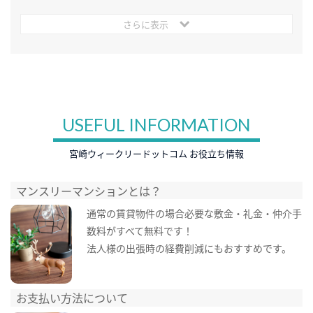
さらに表示
USEFUL INFORMATION
宮崎ウィークリードットコム お役立ち情報
マンスリーマンションとは？
通常の賃貸物件の場合必要な敷金・礼金・仲介手
数料がすべて無料です！
法人様の出張時の経費削減にもおすすめです。
お支払い方法について