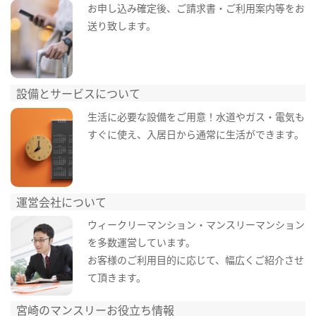
お申し込み確定後、ご請求書・ご利用案内等をお
送り致します。
設備とサービスについて
生活に必要な設備をご用意！水道やガス・電気も
すぐに使え、入居日から通常に生活ができます。
運営会社について
ウィークリーマンション・マンスリーマンション
を多数運営しています。
お客様のご利用目的に応じて、幅広くご紹介させ
て頂きます。
宮崎のマンスリーお役立ち情報