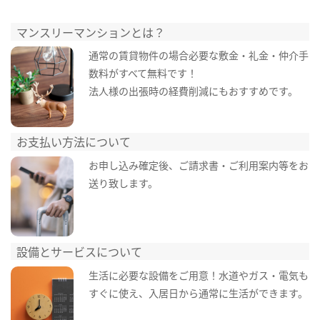
マンスリーマンションとは？
通常の賃貸物件の場合必要な敷金・礼金・仲介手
数料がすべて無料です！
法人様の出張時の経費削減にもおすすめです。
お支払い方法について
お申し込み確定後、ご請求書・ご利用案内等をお
送り致します。
設備とサービスについて
生活に必要な設備をご用意！水道やガス・電気も
すぐに使え、入居日から通常に生活ができます。