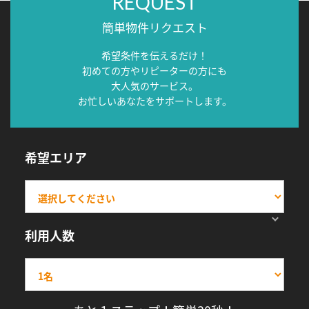
REQUEST
簡単物件リクエスト
希望条件を伝えるだけ！
初めての方やリピーターの方にも
大人気のサービス。
お忙しいあなたをサポートします。
希望エリア
利用人数