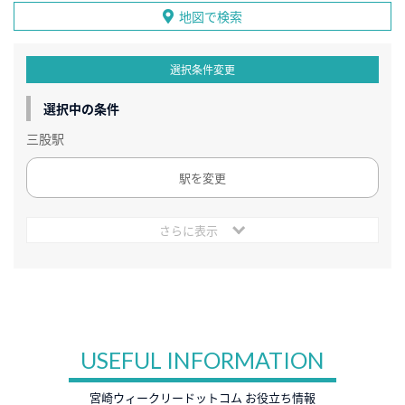
地図で検索
選択条件変更
選択中の条件
三股駅
駅を変更
さらに表示
USEFUL INFORMATION
宮崎ウィークリードットコム お役立ち情報