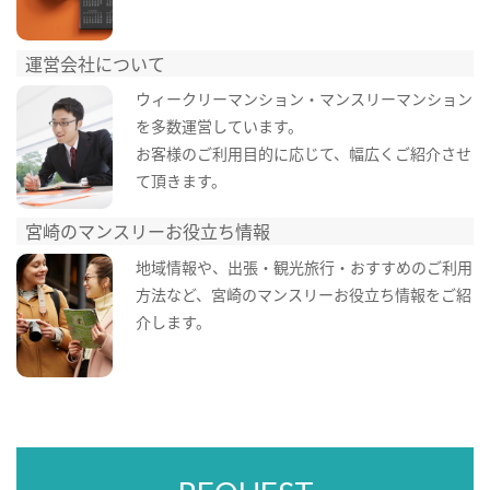
運営会社について
ウィークリーマンション・マンスリーマンション
を多数運営しています。
お客様のご利用目的に応じて、幅広くご紹介させ
て頂きます。
宮崎のマンスリーお役立ち情報
地域情報や、出張・観光旅行・おすすめのご利用
方法など、宮崎のマンスリーお役立ち情報をご紹
介します。