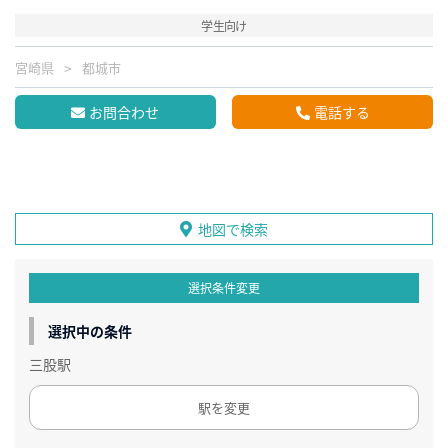
学生向け
宮崎県
都城市
お問合わせ
電話する
地図で検索
選択条件変更
選択中の条件
三股駅
駅を変更