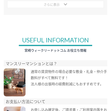
さらに表示
USEFUL INFORMATION
宮崎ウィークリードットコム お役立ち情報
マンスリーマンションとは？
通常の賃貸物件の場合必要な敷金・礼金・仲介手
数料がすべて無料です！
法人様の出張時の経費削減にもおすすめです。
お支払い方法について
お申し込み確定後、ご請求書・ご利用案内等をお