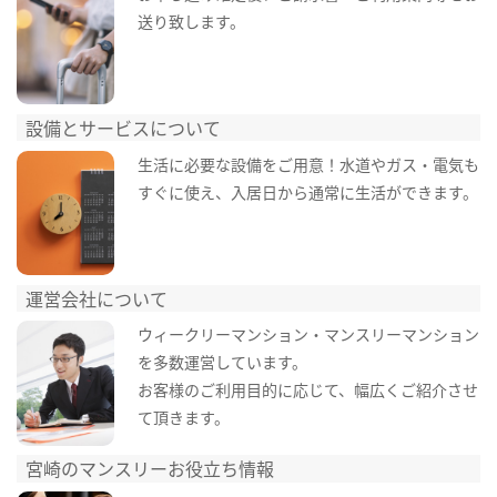
送り致します。
設備とサービスについて
生活に必要な設備をご用意！水道やガス・電気も
すぐに使え、入居日から通常に生活ができます。
運営会社について
ウィークリーマンション・マンスリーマンション
を多数運営しています。
お客様のご利用目的に応じて、幅広くご紹介させ
て頂きます。
宮崎のマンスリーお役立ち情報