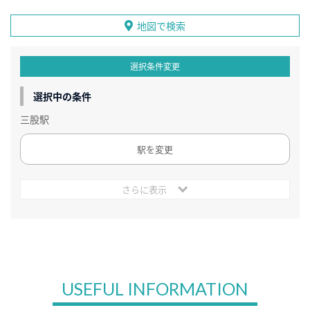
地図で検索
選択条件変更
選択中の条件
三股駅
駅を変更
さらに表示
USEFUL INFORMATION