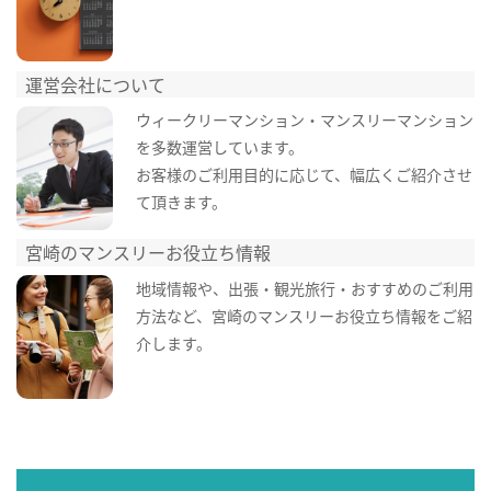
運営会社について
ウィークリーマンション・マンスリーマンション
を多数運営しています。
お客様のご利用目的に応じて、幅広くご紹介させ
て頂きます。
宮崎のマンスリーお役立ち情報
地域情報や、出張・観光旅行・おすすめのご利用
方法など、宮崎のマンスリーお役立ち情報をご紹
介します。