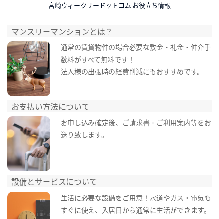
宮崎ウィークリードットコム お役立ち情報
マンスリーマンションとは？
通常の賃貸物件の場合必要な敷金・礼金・仲介手
数料がすべて無料です！
法人様の出張時の経費削減にもおすすめです。
お支払い方法について
お申し込み確定後、ご請求書・ご利用案内等をお
送り致します。
設備とサービスについて
生活に必要な設備をご用意！水道やガス・電気も
すぐに使え、入居日から通常に生活ができます。