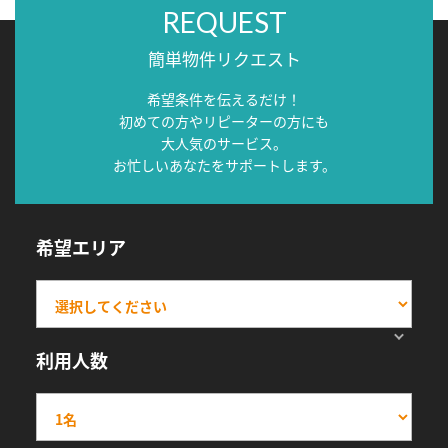
REQUEST
簡単物件リクエスト
希望条件を伝えるだけ！
初めての方やリピーターの方にも
大人気のサービス。
お忙しいあなたをサポートします。
希望エリア
利用人数