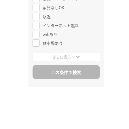
家具なしOK
駅近
インターネット無料
wifiあり
駐車場あり
さらに表示