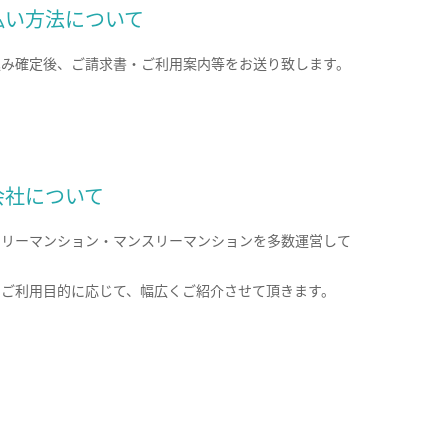
払い方法について
込み確定後、ご請求書・ご利用案内等をお送り致します。
会社について
クリーマンション・マンスリーマンションを多数運営して
。
のご利用目的に応じて、幅広くご紹介させて頂きます。