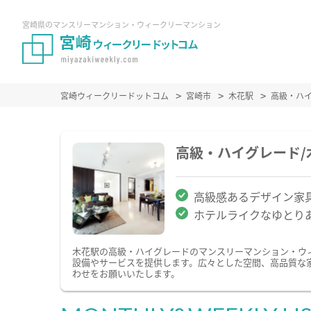
宮崎県のマンスリーマンション・ウィークリーマンション
宮崎ウィークリードットコム
宮崎市
木花駅
高級・ハ
高級・ハイグレード
高級感あるデザイン家
ホテルライクなゆとり
木花駅の高級・ハイグレードのマンスリーマンション・ウ
設備やサービスを提供します。広々とした空間、高品質な
わせをお願いいたします。