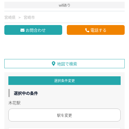
wifiあり
宮崎県
宮崎市
お問合わせ
電話する
地図で検索
選択条件変更
選択中の条件
木花駅
駅を変更