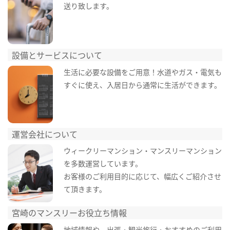
送り致します。
設備とサービスについて
生活に必要な設備をご用意！水道やガス・電気も
すぐに使え、入居日から通常に生活ができます。
運営会社について
ウィークリーマンション・マンスリーマンション
を多数運営しています。
お客様のご利用目的に応じて、幅広くご紹介させ
て頂きます。
宮崎のマンスリーお役立ち情報
地域情報や、出張・観光旅行・おすすめのご利用