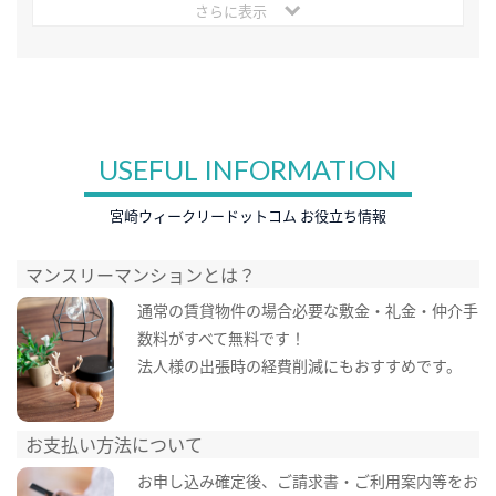
さらに表示
USEFUL INFORMATION
宮崎ウィークリードットコム お役立ち情報
マンスリーマンションとは？
通常の賃貸物件の場合必要な敷金・礼金・仲介手
数料がすべて無料です！
法人様の出張時の経費削減にもおすすめです。
お支払い方法について
お申し込み確定後、ご請求書・ご利用案内等をお