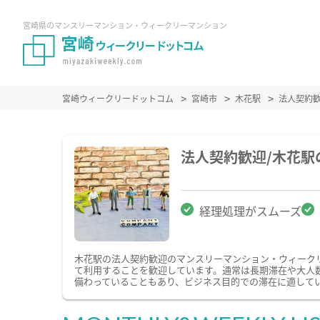
宮崎県のマンスリーマンション・ウィークリーマンション
宮崎ウィークリードットコム
宮崎市
木花駅
法人契約
法人契約歓迎/木花
経理処理がスムーズ
木花駅の法人契約歓迎のマンスリーマンション・ウィーク
て利用することを歓迎しています。通常は長期滞在や大人
備わっていることもあり、ビジネス目的での滞在に適して