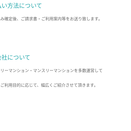
払い方法について
込み確定後、ご請求書・ご利用案内等をお送り致します。
会社について
クリーマンション・マンスリーマンションを多数運営して
。
のご利用目的に応じて、幅広くご紹介させて頂きます。