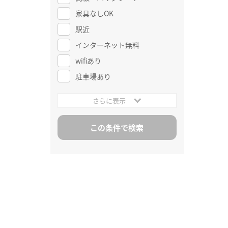
家具なしOK
駅近
インターネット無料
wifiあり
駐車場あり
さらに表示