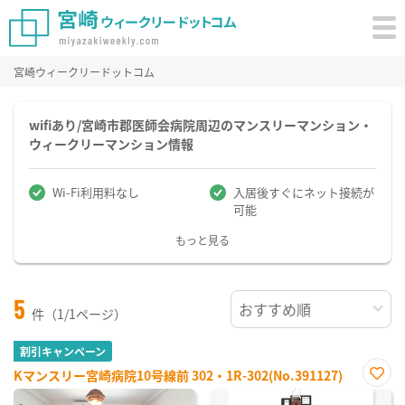
宮崎ウィークリードットコム
wifiあり/宮崎市郡医師会病院周辺のマンスリーマンション・
ウィークリーマンション情報
Wi-Fi利用料なし
入居後すぐにネット接続が
可能
もっと見る
5
件（1/1ページ）
割引キャンペーン
Kマンスリー宮崎病院10号線前 302・1R-302(No.391127)
お気