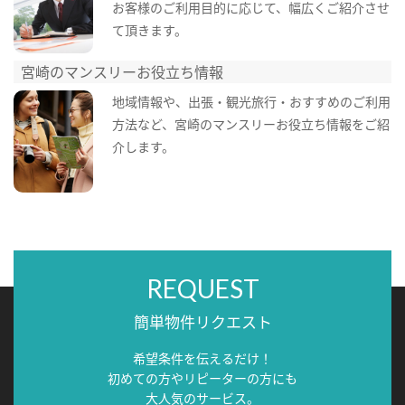
お客様のご利用目的に応じて、幅広くご紹介させ
て頂きます。
宮崎のマンスリーお役立ち情報
地域情報や、出張・観光旅行・おすすめのご利用
方法など、宮崎のマンスリーお役立ち情報をご紹
介します。
REQUEST
簡単物件リクエスト
希望条件を伝えるだけ！
初めての方やリピーターの方にも
大人気のサービス。