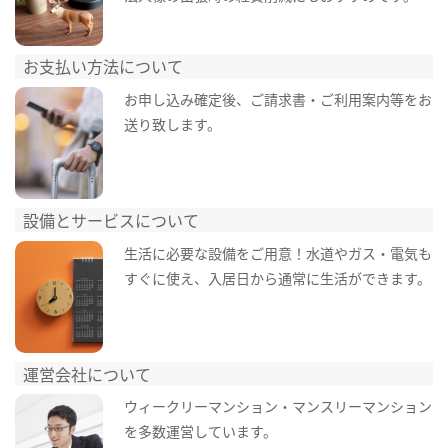
お支払い方法について
お申し込み確定後、ご請求書・ご利用案内等をお
送り致します。
設備とサービスについて
生活に必要な設備をご用意！水道やガス・電気も
すぐに使え、入居日から通常に生活ができます。
運営会社について
ウィークリーマンション・マンスリーマンション
を多数運営しています。