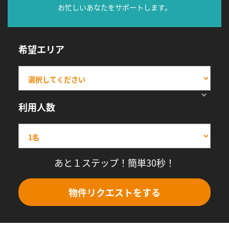
お忙しいあなたをサポートします。
希望エリア
利用人数
あと１ステップ！簡単30秒！
物件リクエストをする