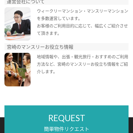
運営会社について
ウィークリーマンション・マンスリーマンション
を多数運営しています。
お客様のご利用目的に応じて、幅広くご紹介させ
て頂きます。
宮崎のマンスリーお役立ち情報
地域情報や、出張・観光旅行・おすすめのご利用
方法など、宮崎のマンスリーお役立ち情報をご紹
介します。
REQUEST
簡単物件リクエスト