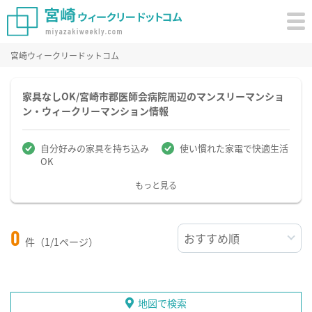
宮崎ウィークリードットコム
家具なしOK/宮崎市郡医師会病院周辺のマンスリーマンショ
ン・ウィークリーマンション情報
自分好みの家具を持ち込み
使い慣れた家電で快適生活
OK
もっと見る
0
件（1/1ページ）
地図で検索