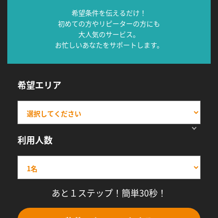
希望条件を伝えるだけ！
初めての方やリピーターの方にも
大人気のサービス。
お忙しいあなたをサポートします。
希望エリア
利用人数
あと１ステップ！簡単30秒！