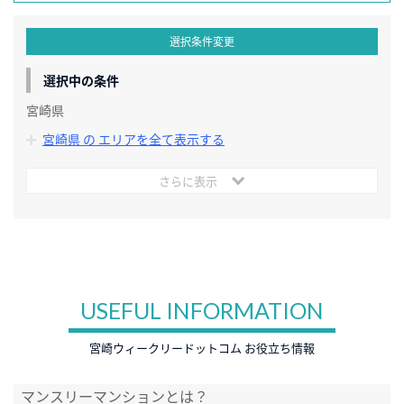
選択条件変更
選択中の条件
宮崎県
宮崎県 の エリアを全て表示する
さらに表示
USEFUL INFORMATION
宮崎ウィークリードットコム お役立ち情報
マンスリーマンションとは？