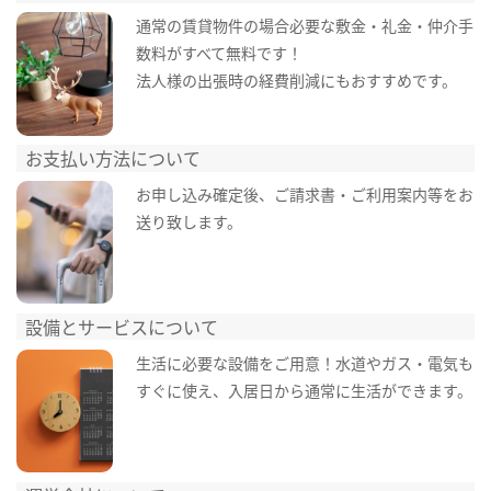
通常の賃貸物件の場合必要な敷金・礼金・仲介手
数料がすべて無料です！
法人様の出張時の経費削減にもおすすめです。
お支払い方法について
お申し込み確定後、ご請求書・ご利用案内等をお
送り致します。
設備とサービスについて
生活に必要な設備をご用意！水道やガス・電気も
すぐに使え、入居日から通常に生活ができます。