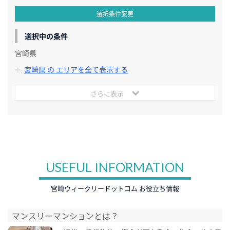
選択条件変更
選択中の条件
宮崎県
宮崎県 の エリアを全て表示する
さらに表示
USEFUL INFORMATION
宮崎ウィークリードットコム お役立ち情報
マンスリーマンションとは？