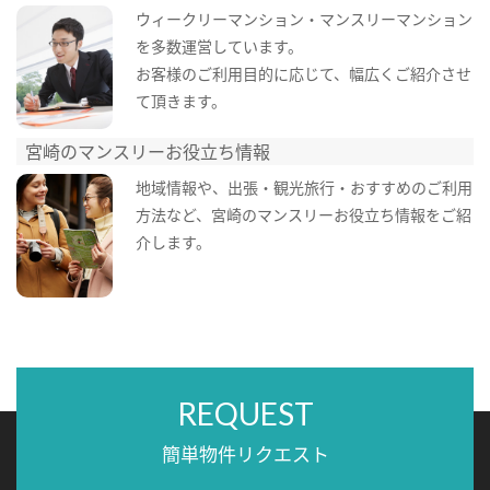
ウィークリーマンション・マンスリーマンション
を多数運営しています。
お客様のご利用目的に応じて、幅広くご紹介させ
て頂きます。
宮崎のマンスリーお役立ち情報
地域情報や、出張・観光旅行・おすすめのご利用
方法など、宮崎のマンスリーお役立ち情報をご紹
介します。
REQUEST
簡単物件リクエスト