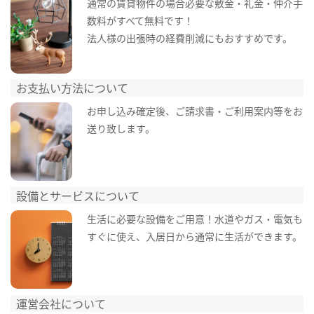
通常の賃貸物件の場合必要な敷金・礼金・仲介手
数料がすべて無料です！
法人様の出張時の経費削減にもおすすめです。
お支払い方法について
お申し込み確定後、ご請求書・ご利用案内等をお
送り致します。
設備とサービスについて
生活に必要な設備をご用意！水道やガス・電気も
すぐに使え、入居日から通常に生活ができます。
運営会社について