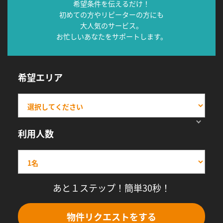
希望条件を伝えるだけ！
初めての方やリピーターの方にも
大人気のサービス。
お忙しいあなたをサポートします。
希望エリア
利用人数
あと１ステップ！簡単30秒！
物件リクエストをする