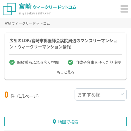
宮崎ウィークリードットコム
広めのLDK/宮崎市郡医師会病院周辺のマンスリーマンショ
ン・ウィークリーマンション情報
開放感あふれる広々空間
自炊や食事をゆったり満喫
もっと見る
0
件（1/1ページ）
地図で検索