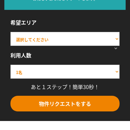
希望エリア
利用人数
あと１ステップ！簡単30秒！
物件リクエストをする