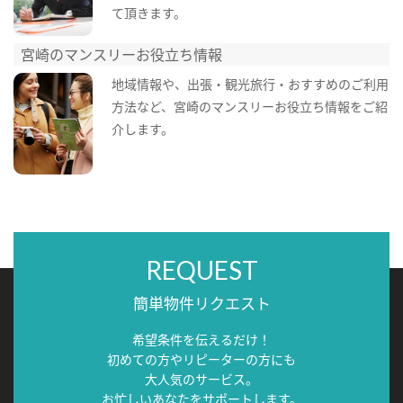
て頂きます。
宮崎のマンスリーお役立ち情報
地域情報や、出張・観光旅行・おすすめのご利用
方法など、宮崎のマンスリーお役立ち情報をご紹
介します。
REQUEST
簡単物件リクエスト
希望条件を伝えるだけ！
初めての方やリピーターの方にも
大人気のサービス。
お忙しいあなたをサポートします。