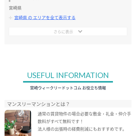
宮崎県
宮崎県 の エリアを全て表示する
さらに表示
USEFUL INFORMATION
宮崎ウィークリードットコム お役立ち情報
マンスリーマンションとは？
通常の賃貸物件の場合必要な敷金・礼金・仲介手
数料がすべて無料です！
法人様の出張時の経費削減にもおすすめです。