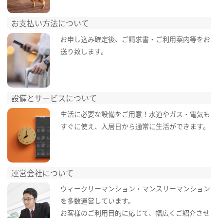
お支払い方法について
お申し込み確定後、ご請求書・ご利用案内等をお
送り致します。
設備とサービスについて
生活に必要な設備をご用意！水道やガス・電気も
すぐに使え、入居日から通常に生活ができます。
運営会社について
ウィークリーマンション・マンスリーマンション
を多数運営しています。
お客様のご利用目的に応じて、幅広くご紹介させ